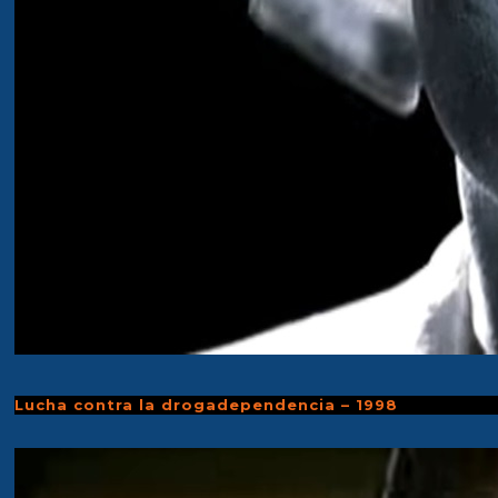
Lucha contra la drogadependencia – 1998