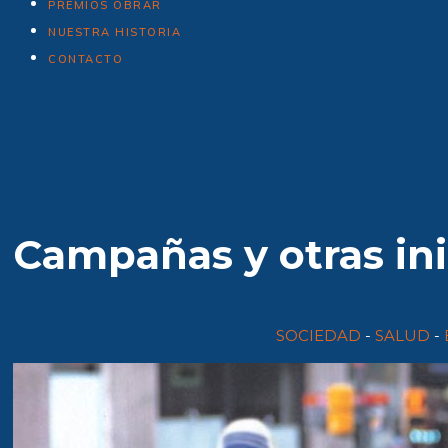
PREMIOS OBRAR
NUESTRA HISTORIA
CONTACTO
Campañas y otras ini
SOCIEDAD
-
SALUD
-